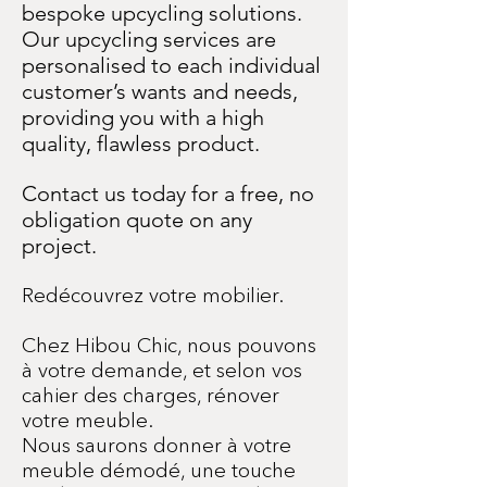
bespoke upcycling solutions.
Our upcycling services are
personalised to each individual
customer’s wants and needs,
providing you with a high
quality, flawless product.
Contact us today for a free, no
obligation quote on any
project.
Redécouvrez votre mobilier.
Chez Hibou Chic, nous pouvons
à votre demande, et selon vos
cahier des charges, rénover
votre meuble.
Nous saurons donner à votre
meuble démodé, une touche