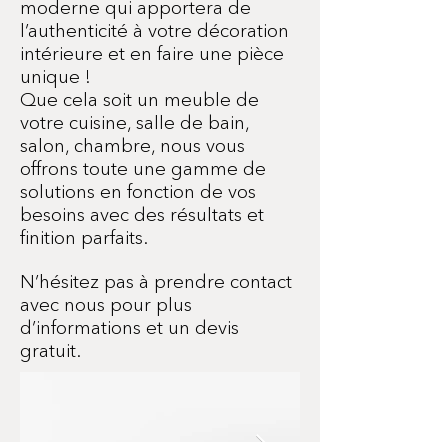
moderne qui apportera de
l’authenticité à votre décoration
intérieure et en faire une pièce
unique !
Que cela soit un meuble de
votre cuisine, salle de bain,
salon, chambre, nous vous
offrons toute une gamme de
solutions en fonction de vos
besoins avec des résultats et
finition parfaits.
N’hésitez pas à prendre contact
avec nous pour plus
d’informations et un devis
gratuit.