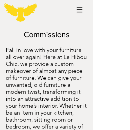
Commissions
Fall in love with your furniture
all over again! Here at Le Hibou
Chic, we provide a custom
makeover of almost any piece
of furniture. We can give your
unwanted, old furniture a
modern twist, transforming it
into an attractive addition to
your home’s interior. Whether it
be an item in your kitchen,
bathroom, sitting room or
bedroom, we offer a variety of